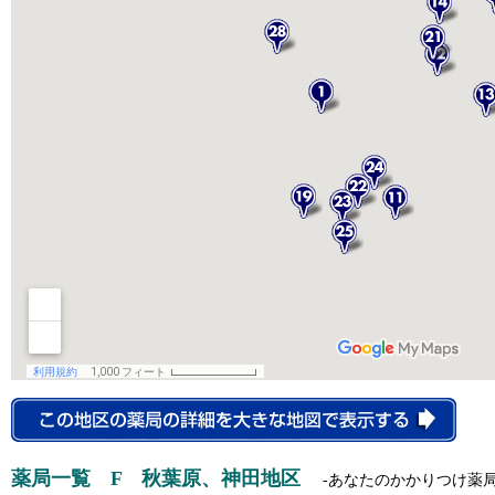
薬局一覧 F 秋葉原、神田地区
-あなたのかかりつけ薬