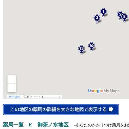
薬局一覧 E 御茶ノ水地区
-あなたのかかりつけ薬局をお