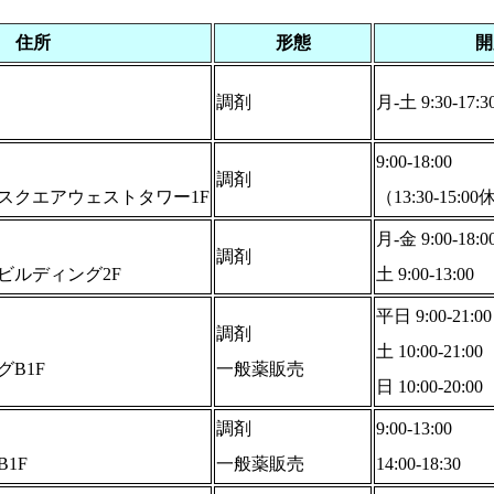
住所
形態
開
調剤
月-土 9:30-17:3
9:00-18:00
調剤
スクエアウェストタワー1F
（13:30-15:0
月-金 9:00-18:0
調剤
ビルディング2F
土 9:00-13:00
平日 9:00-21:00
調剤
土 10:00-21:00
B1F
一般薬販売
日 10:00-20:00
調剤
9:00-13:00
1F
一般薬販売
14:00-18:30