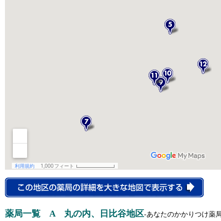
薬局一覧 A 丸の内、日比谷地区
-あなたのかかりつけ薬