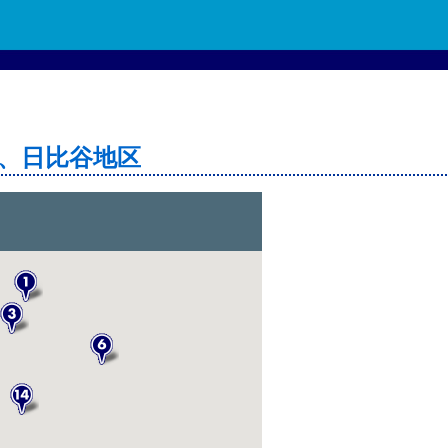
、日比谷地区